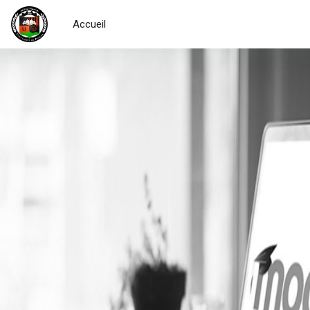
Accueil