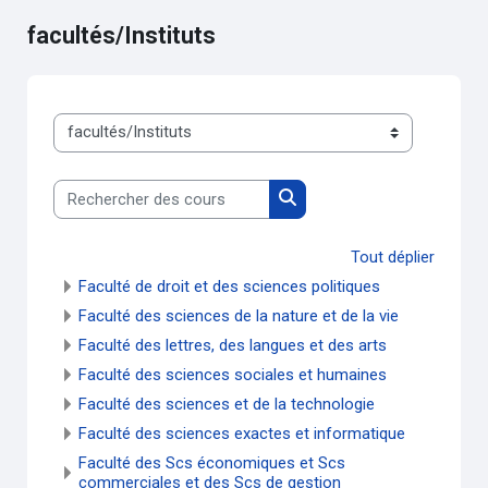
facultés/Instituts
Catégories de cours
Rechercher des cours
Rechercher des cours
Tout déplier
Faculté de droit et des sciences politiques
Faculté des sciences de la nature et de la vie
Faculté des lettres, des langues et des arts
Faculté des sciences sociales et humaines
Faculté des sciences et de la technologie
Faculté des sciences exactes et informatique
Faculté des Scs économiques et Scs
commerciales et des Scs de gestion