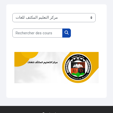
Catégories de cours
Rechercher des cours
Rechercher des cours