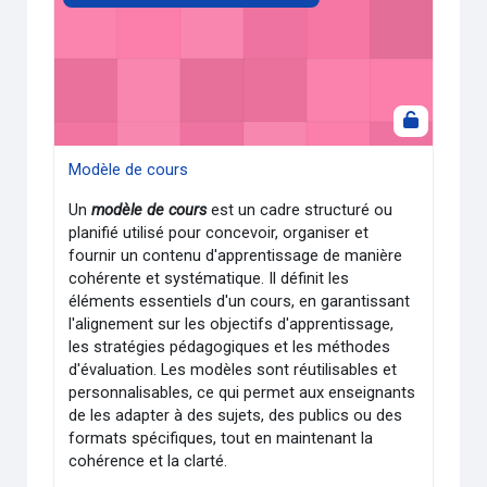
Modèle de cours
Un
modèle de cours
est un cadre structuré ou
planifié utilisé pour concevoir, organiser et
fournir un contenu d'apprentissage de manière
cohérente et systématique. Il définit les
éléments essentiels d'un cours, en garantissant
l'alignement sur les objectifs d'apprentissage,
les stratégies pédagogiques et les méthodes
d'évaluation. Les modèles sont réutilisables et
personnalisables, ce qui permet aux enseignants
de les adapter à des sujets, des publics ou des
formats spécifiques, tout en maintenant la
cohérence et la clarté.