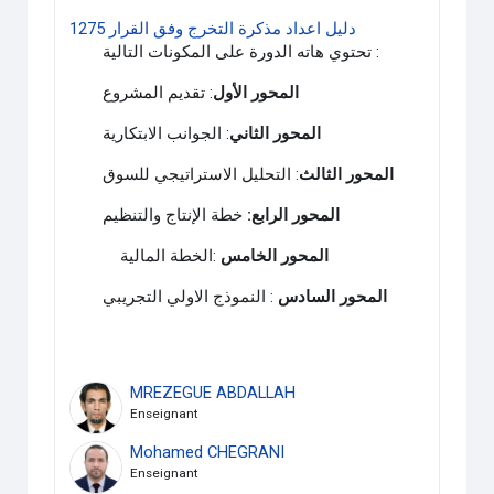
دليل اعداد مذكرة التخرج وفق القرار 1275
تحتوي هاته الدورة على المكونات التالية :
المحور الأول
: تقديم المشروع
المحور الثاني
: الجوانب الابتكارية
المحور الثالث
: التحليل الاستراتيجي للسوق
المحور الرابع:
خطة الإنتاج والتنظيم
المحور الخامس
:الخطة المالية
المحور السادس
: النموذج الاولي التجريبي
MREZEGUE ABDALLAH
Enseignant
Mohamed CHEGRANI
Enseignant