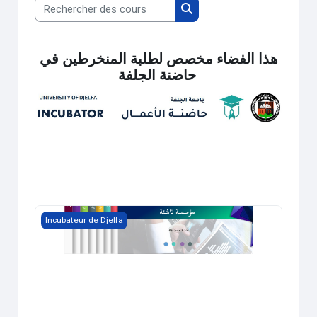
Rechercher des cours
Rechercher des cours
هذا الفضاء مخصص لطلبة المنخرطين في
حاضنة الجلفة
دليل اعداد مذكرة التخرج وفق القرار 1275
Incubateur de Djelfa