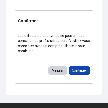
Confirmer
Les utilisateurs anonymes ne peuvent pas
consulter les profils utilisateurs. Veuillez vous
connecter avec un compte utilisateur pour
continuer.
Annuler
Continuer