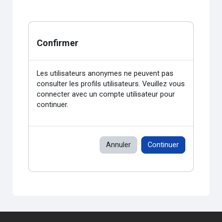
Confirmer
Les utilisateurs anonymes ne peuvent pas
consulter les profils utilisateurs. Veuillez vous
connecter avec un compte utilisateur pour
continuer.
Annuler
Continuer