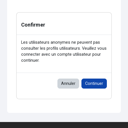
Confirmer
Les utilisateurs anonymes ne peuvent pas
consulter les profils utilisateurs. Veuillez vous
connecter avec un compte utilisateur pour
continuer.
Annuler
Continuer